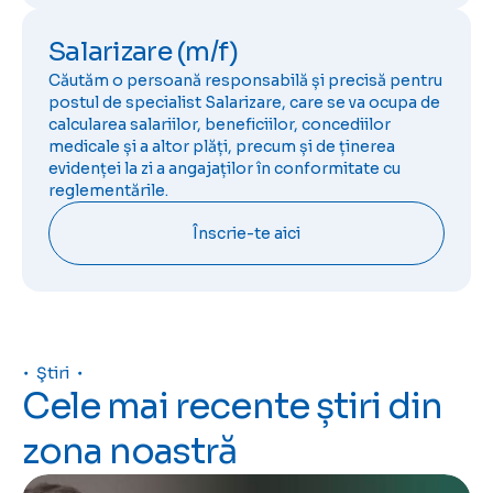
Salarizare (m/f)
Căutăm o persoană responsabilă și precisă pentru
postul de specialist Salarizare, care se va ocupa de
calcularea salariilor, beneficiilor, concediilor
medicale și a altor plăți, precum și de ținerea
evidenței la zi a angajaților în conformitate cu
reglementările.
Înscrie-te aici
Ştiri
Cele mai recente știri din
zona noastră