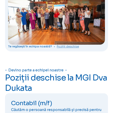
Te regăsești în echipa noastră?
Poziții deschise
Devino parte a echipei noastre
Poziții deschise la MGI Dva
Dukata
Contabil (m/f)
Căutăm o persoană responsabilă și precisă pentru