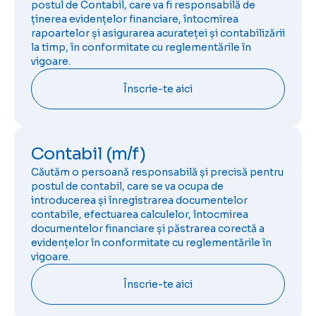
postul de Contabil, care va fi responsabilă de
ținerea evidențelor financiare, întocmirea
rapoartelor și asigurarea acurateței și contabilizării
la timp, în conformitate cu reglementările în
vigoare.
Înscrie-te aici
Contabil (m/f)
Căutăm o persoană responsabilă și precisă pentru
postul de contabil, care se va ocupa de
introducerea și înregistrarea documentelor
contabile, efectuarea calculelor, întocmirea
documentelor financiare și păstrarea corectă a
evidențelor în conformitate cu reglementările în
vigoare.
Înscrie-te aici