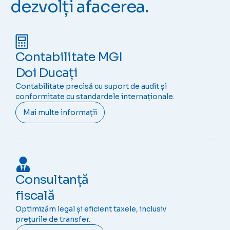
dezvolți afacerea.
Contabilitate MGI
Doi Ducați
Contabilitate precisă cu suport de audit și
conformitate cu standardele internaționale.
Mai multe informații
Consultanță
fiscală
Optimizăm legal și eficient taxele, inclusiv
prețurile de transfer.