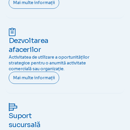
Mai multe informații
Dezvoltarea
afacerilor
Activitatea de utilizare a oportunităților
strategice pentru o anumită activitate
comercială sau organizație.
Mai multe informații
Suport
sucursală