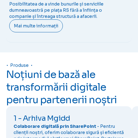
Posibilitatea de a vinde bunurile și serviciile
dumneavoastră pe piața RS fără a înființa o
companie și întreaga structură a afacerii.
Mai multe informații
Produse
Noțiuni de bază ale
transformării digitale
pentru partenerii noștri
1 - Arhiva Mgidd
Colaborare digitală prin SharePoint
- Pentru
clienții noștri, oferim colaborare sigură și eficientă