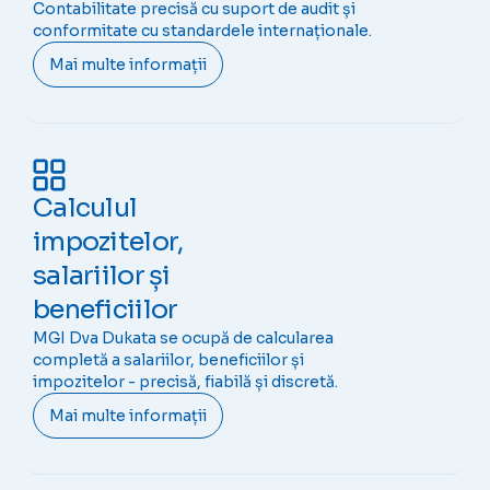
Contabilitate precisă cu suport de audit și
conformitate cu standardele internaționale.
Mai multe informații
Calculul
impozitelor,
salariilor și
beneficiilor
MGI Dva Dukata se ocupă de calcularea
completă a salariilor, beneficiilor și
impozitelor - precisă, fiabilă și discretă.
Mai multe informații