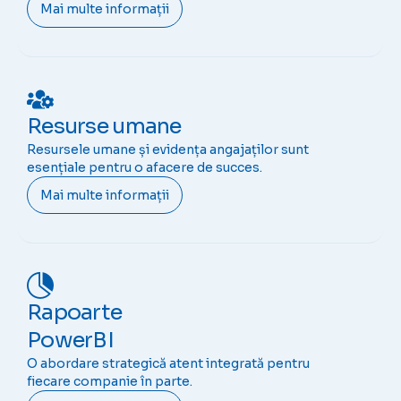
Mai multe informații
Resurse umane
Resursele umane și evidența angajaților sunt
esențiale pentru o afacere de succes.
Mai multe informații
Rapoarte
PowerBI
O abordare strategică atent integrată pentru
fiecare companie în parte.