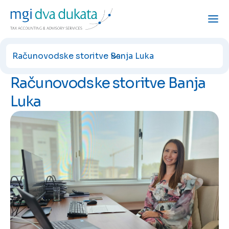
Računovodske storitve Banja Luka
Računovodske storitve Banja
Luka