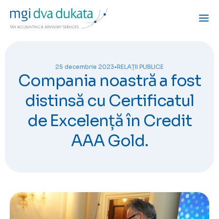
25 decembrie 2023
•
RELAȚII PUBLICE
Compania noastră a fost
distinsă cu Certificatul
de Excelență în Credit
AAA Gold.