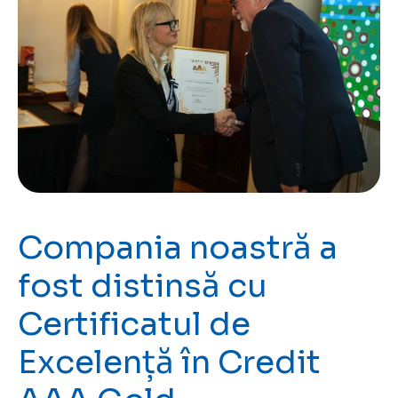
Compania noastră a
fost distinsă cu
Certificatul de
Excelență în Credit