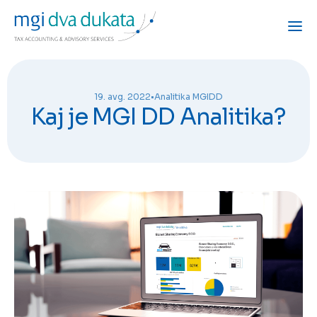
19. avg. 2022
•
Analitika MGIDD
Kaj je MGI DD Analitika?