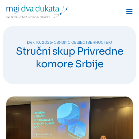
Dek 10, 2025
•
СВЯЗИ С ОБЩЕСТВЕННОСТЬЮ
Stručni skup Privredne
komore Srbije