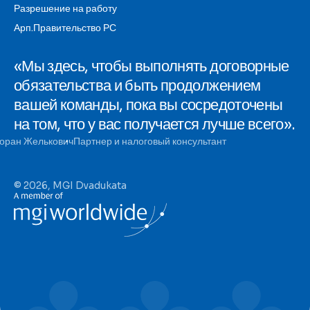
Разрешение на работу
Арп.Правительство РС
«Мы здесь, чтобы выполнять договорные
обязательства и быть продолжением
вашей команды, пока вы сосредоточены
на том, что у вас получается лучше всего».
оран Желькович
Партнер и налоговый консультант
© 2026, MGI Dvadukata