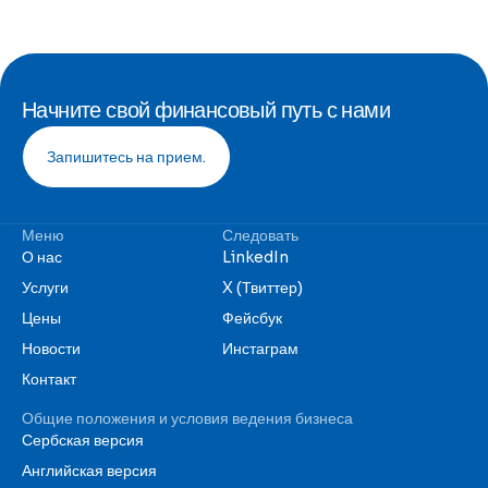
Начните свой финансовый путь с нами
Запишитесь на прием.
Меню
Следовать
О нас
LinkedIn
Услуги
X (Твиттер)
Цены
Фейсбук
Новости
Инстаграм
Контакт
Общие положения и условия ведения бизнеса
Сербская версия
Английская версия