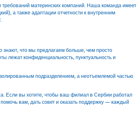
 требований материнских компаний. Наша команда имеет
цкий), а также адаптации отчетности к внутренним
.
 знают, что мы предлагаем больше, чем просто
оты лежат конфиденциальность, пунктуальность и
 изолированным подразделением, а неотъемлемой частью
. Если вы хотите, чтобы ваш филиал в Сербии работал
 помочь вам, дать совет и оказать поддержку — каждый