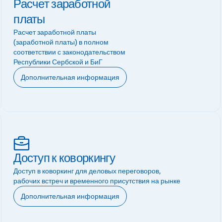
Расчет заработной
платы
Расчет заработной платы
(заработной платы) в полном
соответствии с законодательством
Республики Сербской и БиГ
Дополнительная информация
Доступ к коворкингу
Доступ в коворкинг для деловых переговоров,
рабочих встреч и временного присутствия на рынке
Дополнительная информация