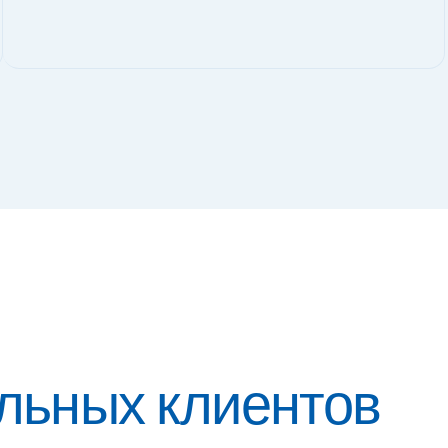
льных клиентов