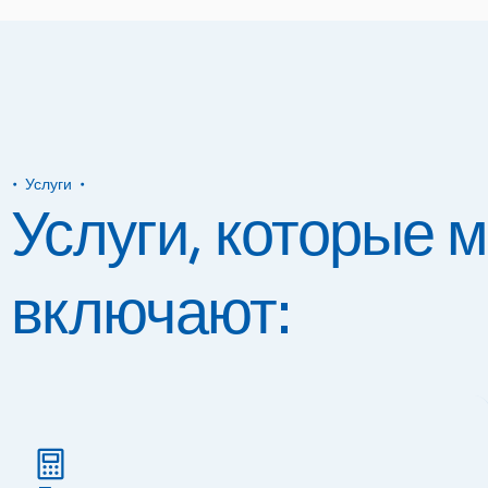
Услуги
Услуги, которые 
включают: