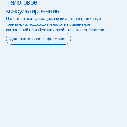
Налоговое
консультирование
Налоговые консультации, включая трансграничные
транзакции, подоходный налог и применение
соглашений об избежании двойного налогообложения
Дополнительная информация