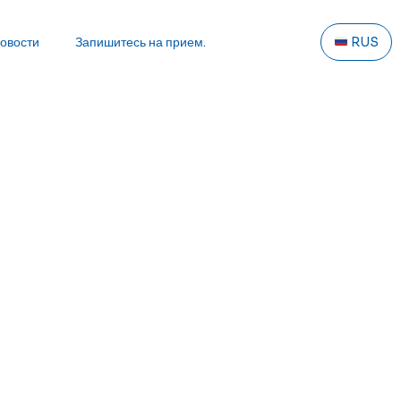
овости
Запишитесь на прием.
RUS