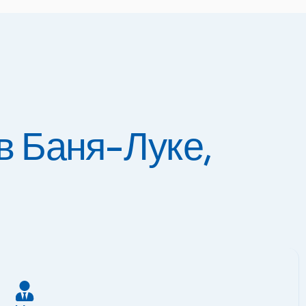
в Баня-Луке,