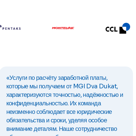
«Услуги по расчёту заработной платы,
которые мы получаем от MGI Dva Dukat,
характеризуются точностью, надёжностью и
конфиденциальностью. Их команда
неизменно соблюдает все юридические
обязательства и сроки, уделяя особое
внимание деталям. Наше сотрудничество