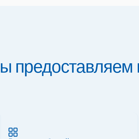
мы предоставляем 