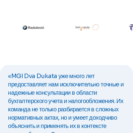
«MGI Dva Dukata уже много лет
предоставляет нам исключительно точные и
надежные консультации в области
бухгалтерского учета и налогообложения. Их
команда не только разбирается в сложных
нормативных актах, но и умеет доходчиво
объяснить и применять их в контексте