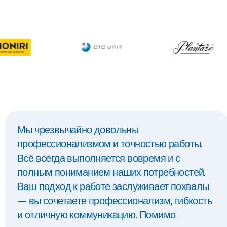
Мы чрезвычайно довольны
профессионализмом и точностью работы.
Всё всегда выполняется вовремя и с
полным пониманием наших потребностей.
Ваш подход к работе заслуживает похвалы
— вы сочетаете профессионализм, гибкость
и отличную коммуникацию. Помимо