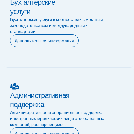
Бухгалтерские
услуги
Бухгалтерские услуги в соответствии с местным
законодательством и международными
стандартами.
Дополнительная информация
Административная
поддержка
Административная и операционная поддержка
иностранных юридических лиц и отечественных
компаний, расширяющихся.
Дополнительная информация