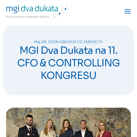
Maj 28, 2026
•
ОДНОСИ СО ЈАВНОСТА
MGI Dva Dukata na 11.
CFO & CONTROLLING
KONGRESU