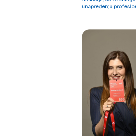
unapređenju profesion