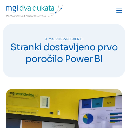
9. maj 2022
•
POWER BI
Stranki dostavljeno prvo
poročilo Power BI