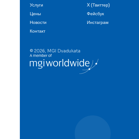
Услуги
X (Твиттер)
Цены
Фейсбук
Новости
Инстаграм
Контакт
© 2026, MGI Dvadukata