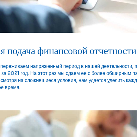
 подача финансовой отчетности 
переживаем напряженный период в нашей деятельности, п
за 2021 год. На этот раз мы сдаем ее с более обширным п
есмотря на сложившиеся условия, нам удается уделить каж
е время.