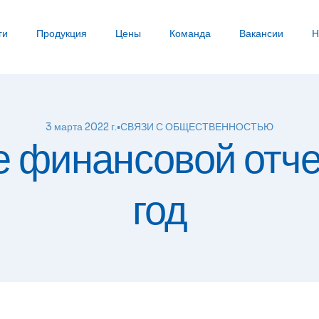
ги
Продукция
Цены
Команда
Вакансии
Н
3 марта 2022 г.
•
СВЯЗИ С ОБЩЕСТВЕННОСТЬЮ
 финансовой отче
год