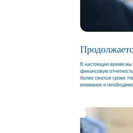
Продолжается
В настоящее время мы 
финансовую отчетность 
более сжатые сроки. Н
внимание и необходимо