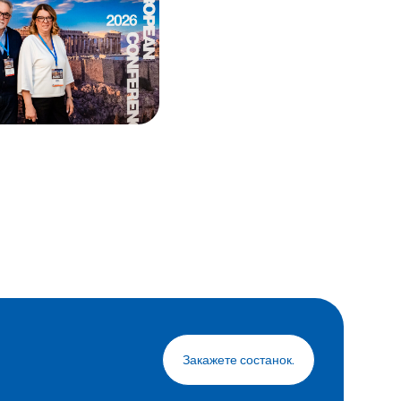
Закажете состанок.