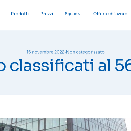
Prodotti
Prezzi
Squadra
Offerte di lavoro
16 novembre 2022
•
Non categorizzato
 classificati al 5